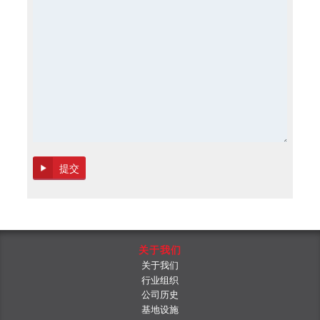
关于我们
关于我们
行业组织
公司历史
基地设施