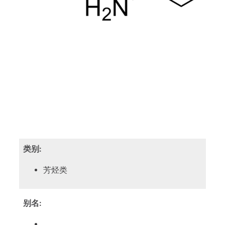
类别:
芳烃类
别名: