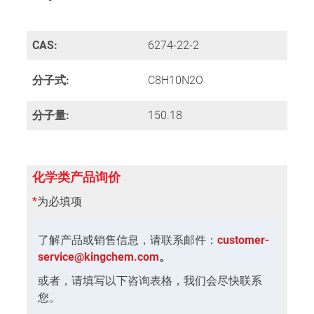
CAS:
6274-22-2
分子式:
C8H10N2O
分子量:
150.18
化学类产品询价
*
为必填项
了解产品或销售信息，请联系邮件：
customer-
service@kingchem.com
。
或者，请填写以下咨询表格，我们会尽快联系
您。